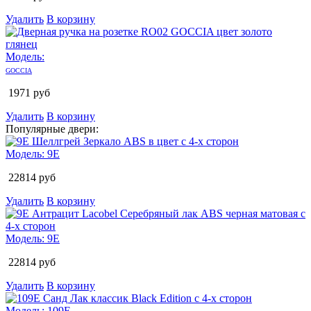
Удалить
В корзину
Модель:
GOCCIA
1971
руб
Удалить
В корзину
Популярные двери:
Модель:
9E
22814
руб
Удалить
В корзину
Модель:
9E
22814
руб
Удалить
В корзину
Модель:
109E