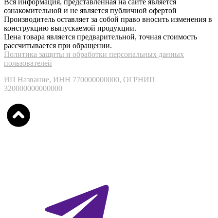
Вся информация, представленная на сайте является
ознакомительной и не является публичной офертой
Производитель оставляет за собой право вносить изменения в
конструкцию выпускаемой продукции.
Цена товара является предварительной, точная стоимость
рассчитывается при обращении.
Политика защиты и обработки персональных данных
пользователей
ИП Название, ИНН 770000000000, ОГРНИП
320000000000000