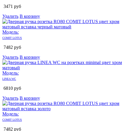
3471
руб
Удалить
В корзину
Модель:
COMIT LOTUS
7482
руб
Удалить
В корзину
Модель:
LINEA WC
6810
руб
Удалить
В корзину
Модель:
COMIT LOTUS
7482
руб