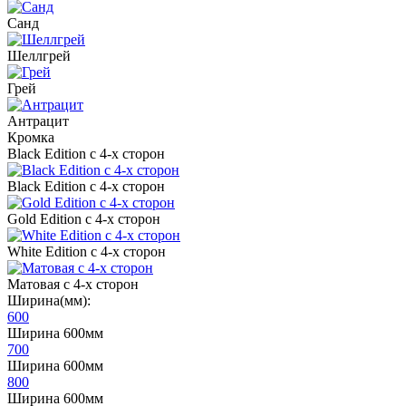
Санд
Шеллгрей
Грей
Антрацит
Кромка
Black Edition с 4-х сторон
Black Edition с 4-х сторон
Gold Edition с 4-х сторон
White Edition с 4-х сторон
Матовая с 4-х сторон
Ширина(мм):
600
Ширина 600мм
700
Ширина 600мм
800
Ширина 600мм